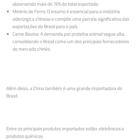
absorvendo mais de 70% do total exportado.
Minério de Ferro: O insumo é essencial para a indústria
siderúrgica chinesa e compõe uma parcela significativa das
exportações do Brasil para o país.
Carne Bovina: A demanda por proteína animal segue alta,
consolidando o Brasil como um dos principais fornecedores
do mercado chinês.
Além disso, a China também é uma grande importadora do
Brasil.
Entre os principais produtos importados estão: eletrônicos e
produtos químicos.