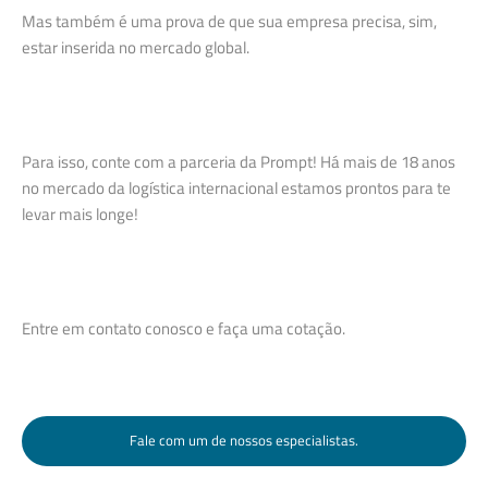
Mas também é uma prova de que sua empresa precisa, sim,
estar inserida no mercado global.
Para isso, conte com a parceria da Prompt! Há mais de 18 anos
no mercado da logística internacional estamos prontos para te
levar mais longe!
Entre em contato conosco e faça uma cotação.
Fale com um de nossos especialistas.