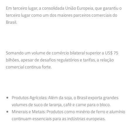
Em terceiro lugar, a consolidada União Europeia, que garantiu o
terceiro lugar como um dos maiores parceiros comerciais do
Brasil.
Somando um volume de comércio bilateral superior a US$ 75
bilhões, apesar de desafios regulatórios e tarifas, a relação
comercial continua forte.
Produtos Agrícolas: Além da soja, o Brasil exporta grandes
volumes de suco de laranja, café e carne para o bloco.
Minerais e Metais: Produtos como minério de ferro e alumínio
continuam essenciais para as indústrias europeias.