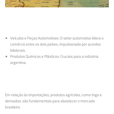
Veículos e Peças Automotivas: O setor automotivo lidera o
comércio entre os dois países, impulsionado por acordos
bilaterais.
Produtos Químicos e Plásticos: Cruciais para a indústria
argentina.
Em relação às importações, produtos agrícolas, como trigo e
derivados, são fundamentais para abastecer o mercado
brasileiro.