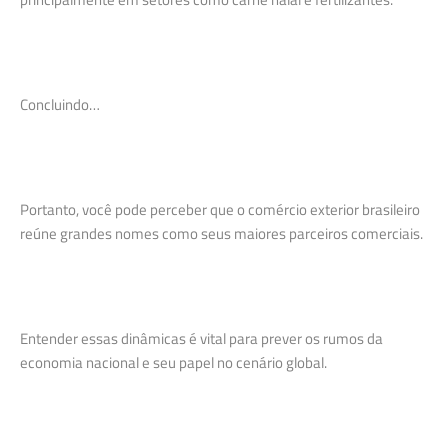
Concluindo…
Portanto, você pode perceber que o comércio exterior brasileiro
reúne grandes nomes como seus maiores parceiros comerciais.
Entender essas dinâmicas é vital para prever os rumos da
economia nacional e seu papel no cenário global.