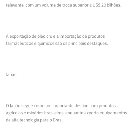
relevante, com um volume de troca superior a US$ 20 bilhões.
A exportação de óleo cru e a importação de produtos
farmacêuticos e químicos são os principais destaques.
Japão
O Japão segue como um importante destino para produtos
agrícolas e minérios brasileiros, enquanto exporta equipamentos
de alta tecnologia para o Brasil.