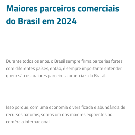
Maiores parceiros comerciais
do Brasil em 2024
Durante todos os anos, o Brasil sempre firma parcerias fortes
com diferentes países, então, é sempre importante entender
quem são os maiores parceiros comerciais do Brasil.
Isso porque, com uma economia diversificada e abundância de
recursos naturais, somos um dos maiores expoentes no
comércio internacional.