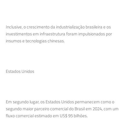
Inclusive, o crescimento da industrialização brasileira e os
investimentos em infraestrutura foram impulsionados por
insumos e tecnologias chinesas.
Estados Unidos
Em segundo lugar, os Estados Unidos permanecem como o
segundo maior parceiro comercial do Brasil em 2024, com um
fluxo comercial estimado em US$ 95 bilhões.