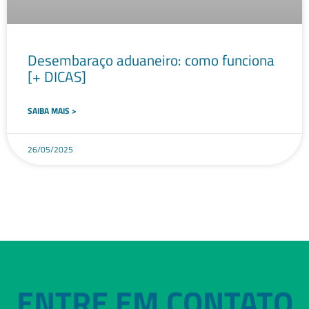
Desembaraço aduaneiro: como funciona
[+ DICAS]
SAIBA MAIS >
26/05/2025
ENTRE EM CONTATO