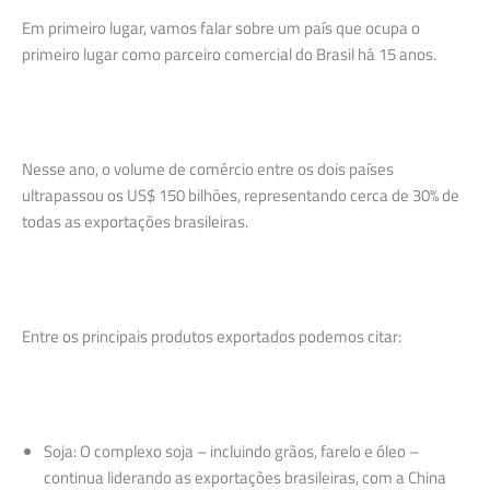
Em primeiro lugar, vamos falar sobre um país que ocupa o
primeiro lugar como parceiro comercial do Brasil há 15 anos.
Nesse ano, o volume de comércio entre os dois países
ultrapassou os US$ 150 bilhões, representando cerca de 30% de
todas as exportações brasileiras.
Entre os principais produtos exportados podemos citar:
Soja: O complexo soja – incluindo grãos, farelo e óleo –
continua liderando as exportações brasileiras, com a China