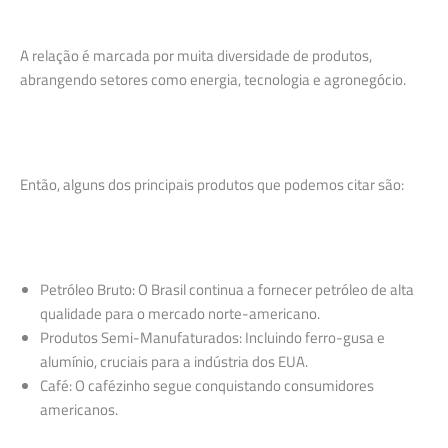
A relação é marcada por muita diversidade de produtos,
abrangendo setores como energia, tecnologia e agronegócio.
Então, alguns dos principais produtos que podemos citar são:
Petróleo Bruto: O Brasil continua a fornecer petróleo de alta
qualidade para o mercado norte-americano.
Produtos Semi-Manufaturados: Incluindo ferro-gusa e
alumínio, cruciais para a indústria dos EUA.
Café: O cafézinho segue conquistando consumidores
americanos.