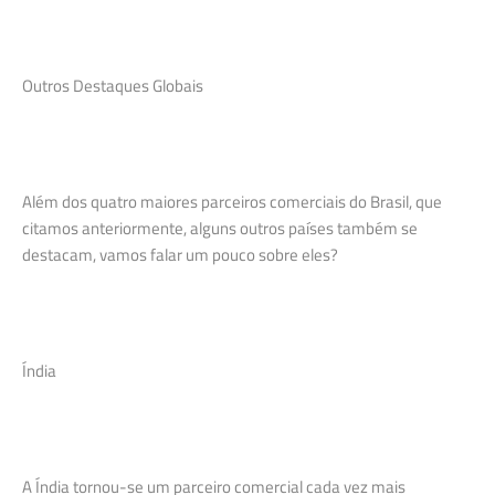
Outros Destaques Globais
Além dos quatro maiores parceiros comerciais do Brasil, que
citamos anteriormente, alguns outros países também se
destacam, vamos falar um pouco sobre eles?
Índia
A Índia tornou-se um parceiro comercial cada vez mais