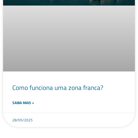
Como funciona uma zona franca?
SAIBA MAIS >
28/05/2025