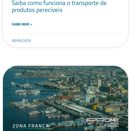
Saiba como funciona o transporte de
produtos perecíveis
SAIBA MAIS >
30/05/2025