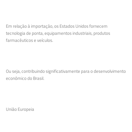
Em relação à importação, os Estados Unidos fornecem
tecnologia de ponta, equipamentos industriais, produtos
farmacêuticos e veículos.
Ou seja, contribuindo significativamente para o desenvolvimento
econômico do Brasil.
União Europeia