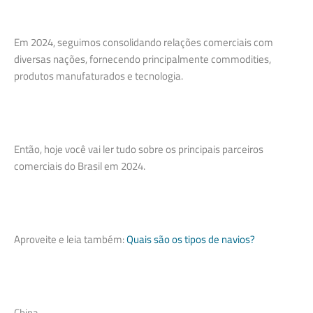
Em 2024, seguimos consolidando relações comerciais com
diversas nações, fornecendo principalmente commodities,
produtos manufaturados e tecnologia.
Então, hoje você vai ler tudo sobre os principais parceiros
comerciais do Brasil em 2024.
Aproveite e leia também:
Quais são os tipos de navios?
China