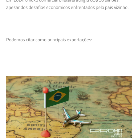
apesar dos desafios econômicos enfrentados pelo país vizinho.
Podemos citar como principais exportações: